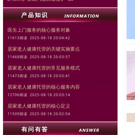
医生上门服务的核心服务对象
11613阅读 2025-08-18 20:04:42
居家老人健康托管的关键实施要点
11468阅读 2025-08-18 20:03:57
居家老人健康托管的常见服务模式
11473阅读 2025-08-18 20:03:41
居家老人健康托管的核心服务内容
12706阅读 2025-08-18 20:03:14
居家老人健康托管的核心定义
11509阅读 2025-08-18 20:02:54