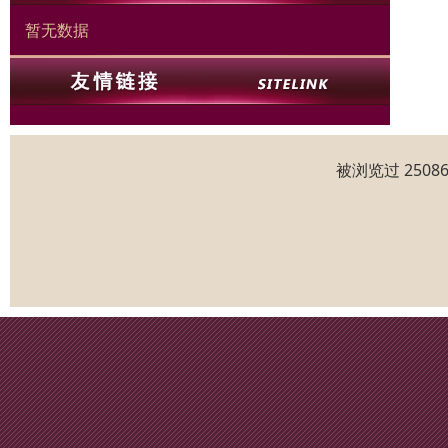
暂无数据
被浏览过 250