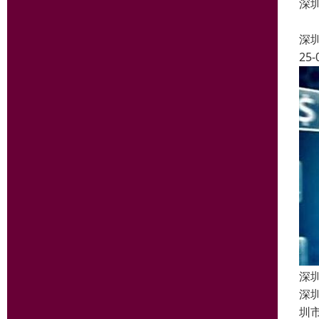
深
深
25-
深
深
圳