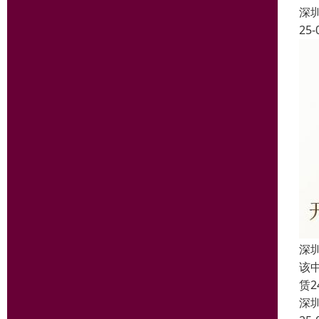
深
25-
深
该
赁
深