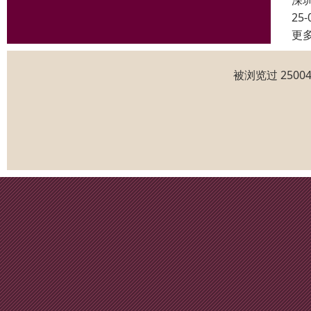
深
25-
更
被浏览过 250