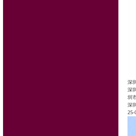
深
深
圳
深
25-