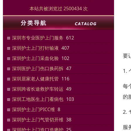
本站共被浏览过 2500434 次
深圳市专业医护上门服务
612
深圳护士上门打针输液
407
要
深圳护士上门采血化验
102
深圳医护上门伤口换药拆
47
1
深圳居家老人健康托管
116
每
深圳跨省长途救护车转运
49
的
深圳工地医生上门看病包
103
深圳护士上门PICC维
8
2
深圳护士上门气管切开维
38
服
深圳护士上门造口造瘘护
25