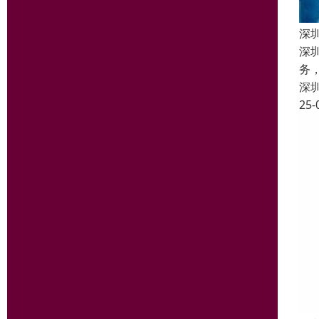
深
深
务
深
25-