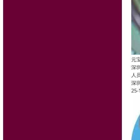
元
深
人
深
25-