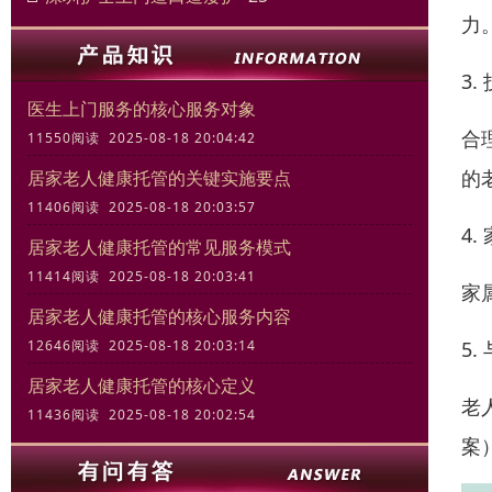
力
3
医生上门服务的核心服务对象
合
11550阅读 2025-08-18 20:04:42
的
居家老人健康托管的关键实施要点
11406阅读 2025-08-18 20:03:57
4
居家老人健康托管的常见服务模式
11414阅读 2025-08-18 20:03:41
家
居家老人健康托管的核心服务内容
5
12646阅读 2025-08-18 20:03:14
居家老人健康托管的核心定义
老
11436阅读 2025-08-18 20:02:54
案