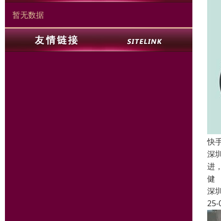
暂无数据
快
深
进
健
深
25-