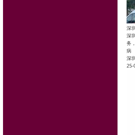
深
深
务
病
深
25-