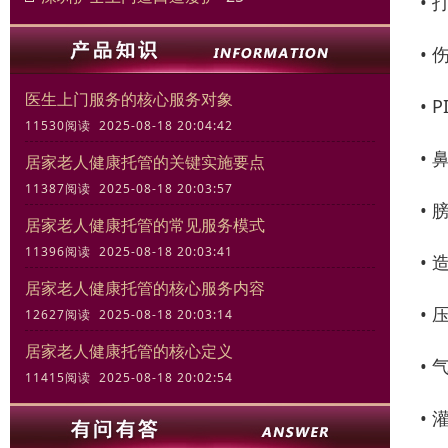
•
•
医生上门服务的核心服务对象
• 
11530阅读 2025-08-18 20:04:42
•
居家老人健康托管的关键实施要点
11387阅读 2025-08-18 20:03:57
•
居家老人健康托管的常见服务模式
11396阅读 2025-08-18 20:03:41
•
居家老人健康托管的核心服务内容
•
12627阅读 2025-08-18 20:03:14
居家老人健康托管的核心定义
•
11415阅读 2025-08-18 20:02:54
• 