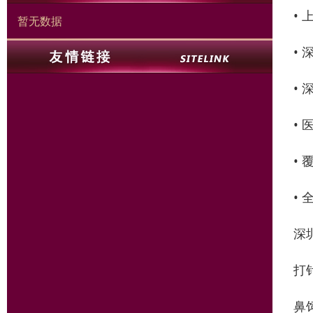
•
暂无数据
•
•
•
•
•
深
打
鼻