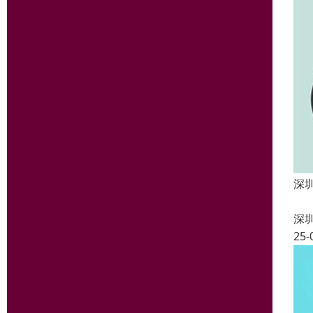
深
深
25-