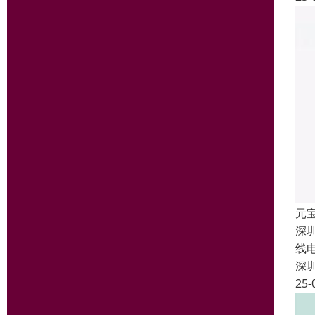
元
深
线
深
25-