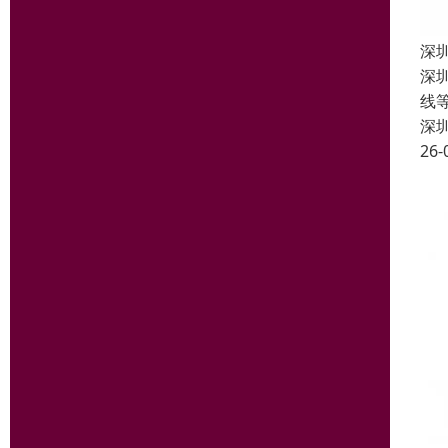
深
深
线
深
26-