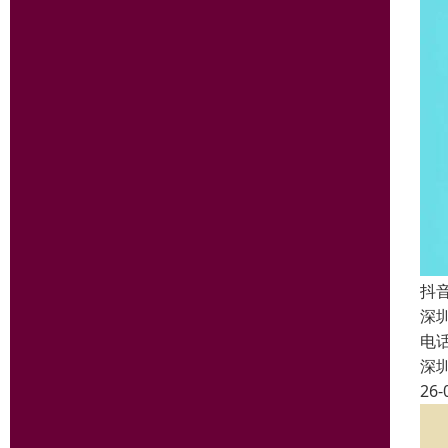
抖
深
电话
深
26-