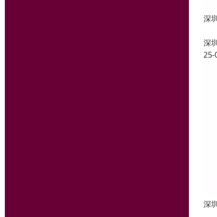
深
深
25-
深