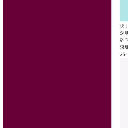
快
深
础
深
25-