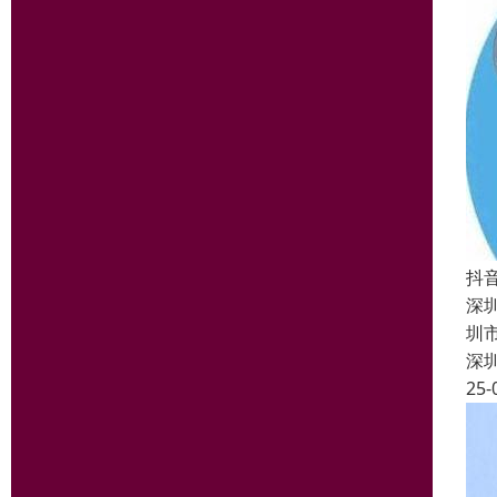
抖
深
圳
深
25-