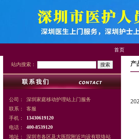
首页
产
站内搜索：
公司：
深圳家庭移动护理站上门服务
20
联系：
客服
手机：
13430619120
电话：
400-8539120
地址：
深圳市各区及大医院附近均设有联络站