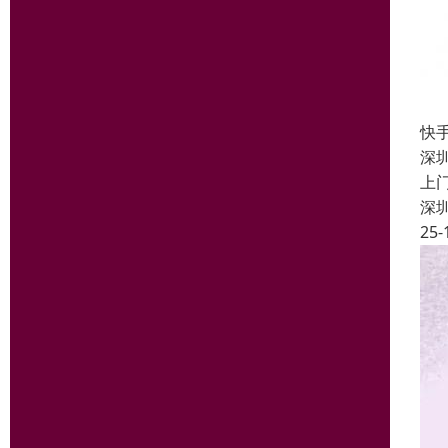
快
深
上
深
25-