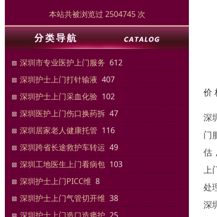
本站共被浏览过 2504745 次
深圳市专业医护上门服务
612
深圳护士上门打针输液
407
价
深圳护士上门采血化验
102
深圳医护上门伤口换药拆
47
深
深圳居家老人健康托管
116
门
深圳跨省长途救护车转运
49
估
深圳工地医生上门看病包
103
上
深圳护士上门PICC维
8
处
深圳护士上门气管切开维
38
深
深圳护士上门造口造瘘护
25