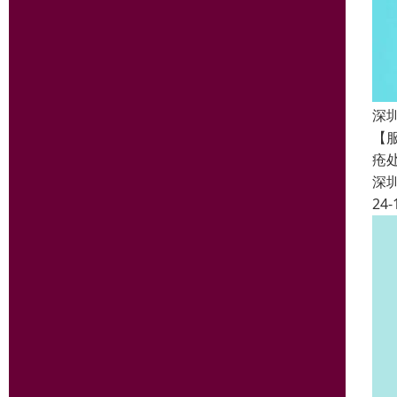
深
【
疮
深
24-