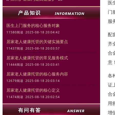
医
门
服
医生上门服务的核心服务对象
11580阅读 2025-08-18 20:04:42
配
居家老人健康托管的关键实施要点
齐
11437阅读 2025-08-18 20:03:57
合
居家老人健康托管的常见服务模式
意
11444阅读 2025-08-18 20:03:41
居家老人健康托管的核心服务内容
各
12679阅读 2025-08-18 20:03:14
证
居家老人健康托管的核心定义
合
11474阅读 2025-08-18 20:02:54
用
增