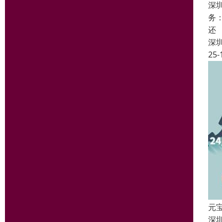
深
务
还
深
25-
元
深